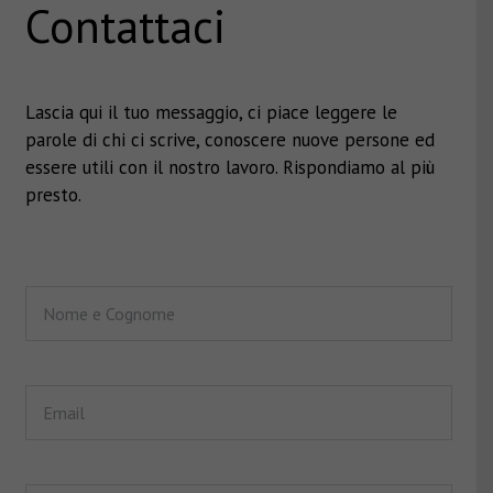
Contattaci
Lascia qui il tuo messaggio, ci piace leggere le
parole di chi ci scrive, conoscere nuove persone ed
essere utili con il nostro lavoro. Rispondiamo al più
presto.