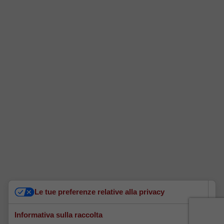
Le tue preferenze relative alla privacy
Informativa sulla raccolta