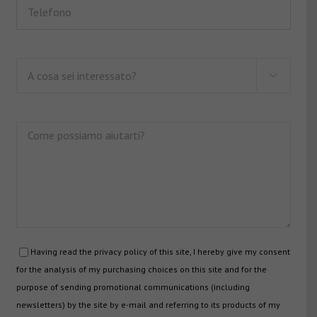

Having read the privacy policy of this site, I hereby give my consent
for the analysis of my purchasing choices on this site and for the
purpose of sending promotional communications (including
newsletters) by the site by e-mail and referring to its products of my