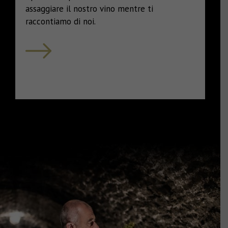
assaggiare il nostro vino mentre ti
raccontiamo di noi.