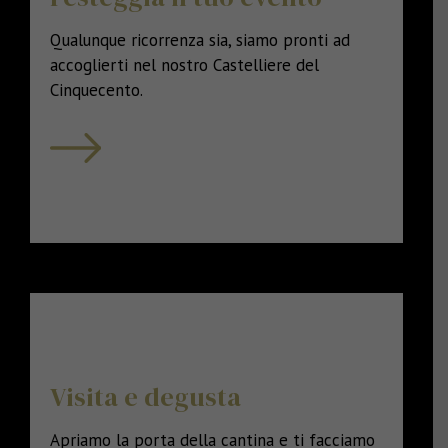
Qualunque ricorrenza sia, siamo pronti ad
accoglierti nel nostro Castelliere del
Cinquecento.
Visita e degusta
Apriamo la porta della cantina e ti facciamo