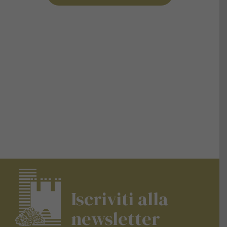
Iscriviti alla
newsletter