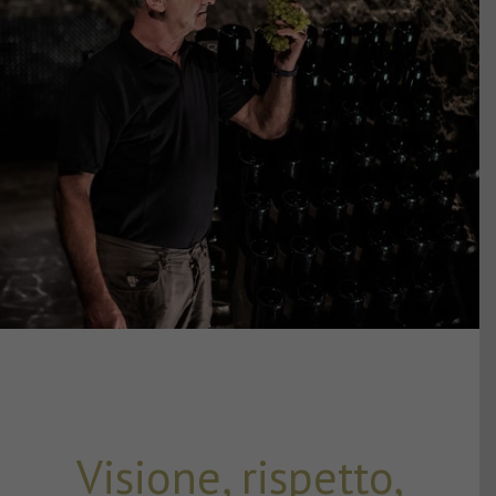
Visione, rispetto,